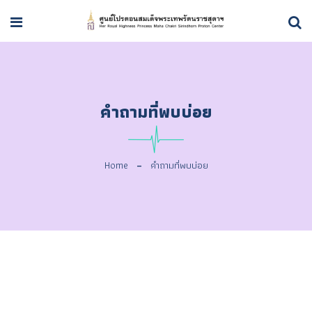
คำถามที่พบบ่อย
Home
คำถามที่พบบ่อย