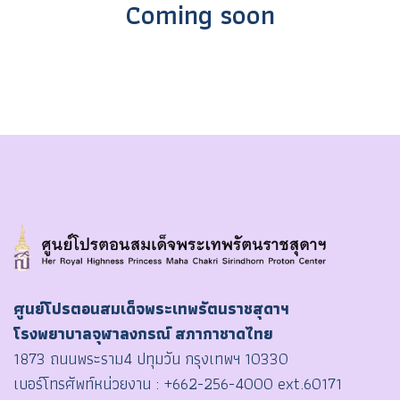
Coming soon
ศูนย์โปรตอนสมเด็จพระเทพรัตนราชสุดาฯ
โรงพยาบาลจุฬาลงกรณ์ สภากาชาดไทย
1873 ถนนพระราม4 ปทุมวัน กรุงเทพฯ 10330
เบอร์โทรศัพท์หน่วยงาน :
+662-256-4000 ext.60171