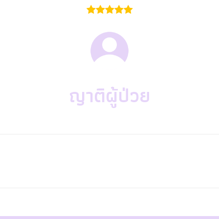
ญาติผู้ป่วย