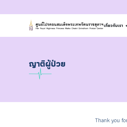
เกี่ยวกับเรา
ญาติผู้ป่วย
Thank you for